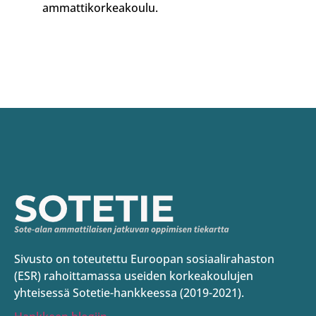
ammattikorkeakoulu.
Sivusto on toteutettu Euroopan sosiaalirahaston
(ESR) rahoittamassa useiden korkeakoulujen
yhteisessä Sotetie-hankkeessa (2019-2021).