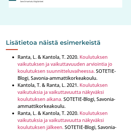
Lisätietoa näistä esimerkeistä
Ranta, L. & Kantola, T. 2020.
Koulutuksen
vaikutuksen ja vaikuttavuuden arviointia jo
koulutuksen suunnitteluvaiheessa.
SOTETIE-
Blogi, Savonia-ammattikorkeakoulu.
Kantola, T. & Ranta, L. 2021.
Koulutuksen
vaikutuksia ja vaikuttavuutta näkyväksi
koulutuksen aikana.
SOTETIE-Blogi, Savonia-
ammattikorkeakoulu.
Ranta, L. & Kantola, T. 2020.
Koulutuksen
vaikutuksia ja vaikuttavuutta näkyväksi
koulutuksen jälkeen.
SOTETIE-Blogi, Savonia-