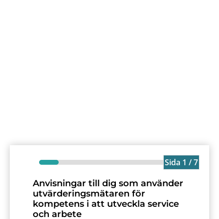
Sida 1 / 7
Anvisningar till dig som använder
utvärderingsmätaren för
kompetens i att utveckla service
och arbete