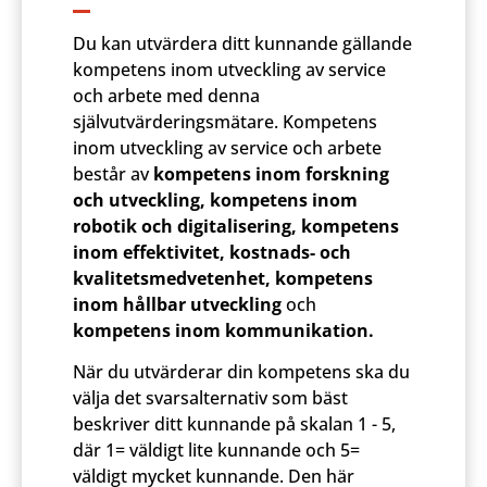
Du kan utvärdera ditt kunnande gällande
kompetens inom utveckling av service
och arbete med denna
självutvärderingsmätare. Kompetens
inom utveckling av service och arbete
består av
kompetens inom forskning
och utveckling, kompetens inom
robotik och digitalisering, kompetens
inom effektivitet, kostnads- och
kvalitetsmedvetenhet, kompetens
inom hållbar utveckling
och
kompetens inom kommunikation.
När du utvärderar din kompetens ska du
välja det svarsalternativ som bäst
beskriver ditt kunnande på skalan 1 - 5,
där 1= väldigt lite kunnande och 5=
väldigt mycket kunnande. Den här