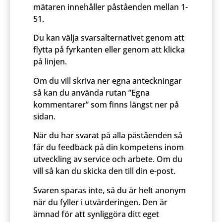
mätaren innehåller påståenden mellan 1-
51.
Du kan välja svarsalternativet genom att
flytta på fyrkanten eller genom att klicka
på linjen.
Om du vill skriva ner egna anteckningar
så kan du använda rutan ”Egna
kommentarer” som finns längst ner på
sidan.
När du har svarat på alla påståenden så
får du feedback på din kompetens inom
utveckling av service och arbete. Om du
vill så kan du skicka den till din e-post.
Svaren sparas inte, så du är helt anonym
när du fyller i utvärderingen. Den är
ämnad för att synliggöra ditt eget