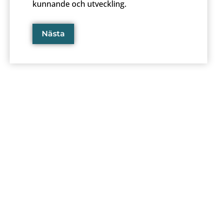
kunnande och utveckling.
Nästa