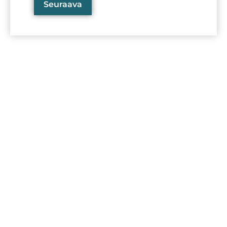
Seuraava