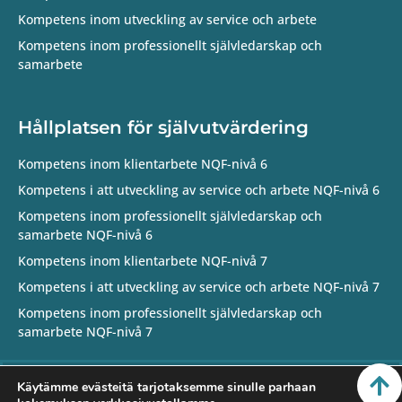
Kompetens inom utveckling av service och arbete
Kompetens inom professionellt självledarskap och
samarbete
Hållplatsen för självutvärdering
Kompetens inom klientarbete NQF-nivå 6
Kompetens i att utveckling av service och arbete NQF-nivå 6
Kompetens inom professionellt självledarskap och
samarbete NQF-nivå 6
Kompetens inom klientarbete NQF-nivå 7
Kompetens i att utveckling av service och arbete NQF-nivå 7
Kompetens inom professionellt självledarskap och
samarbete NQF-nivå 7
© Sotetie-hanke 2021
Käytämme evästeitä tarjotaksemme sinulle parhaan