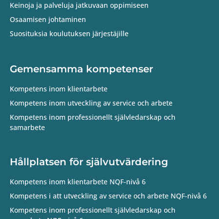
Keinoja ja palveluja jatkuvaan oppimiseen
Osaamisen johtaminen
Suosituksia koulutuksen järjestäjille
Gemensamma kompetenser
Kompetens inom klientarbete
Kompetens inom utveckling av service och arbete
Kompetens inom professionellt självledarskap och
samarbete
Hållplatsen för självutvärdering
Kompetens inom klientarbete NQF-nivå 6
Kompetens i att utveckling av service och arbete NQF-nivå 6
Kompetens inom professionellt självledarskap och